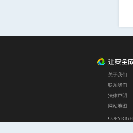
关于我们
联系我们
法律声明
网站地图
COPYRI