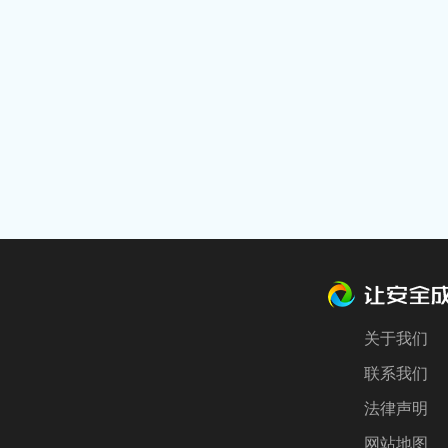
关于我们
联系我们
法律声明
网站地图