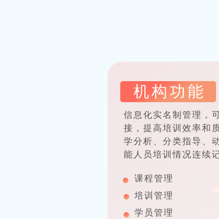
机构功能
信息化实名制管理，
接，提高培训效率和
学分析、分类指导、
能人员培训情况连续
课程管理
培训管理
学员管理