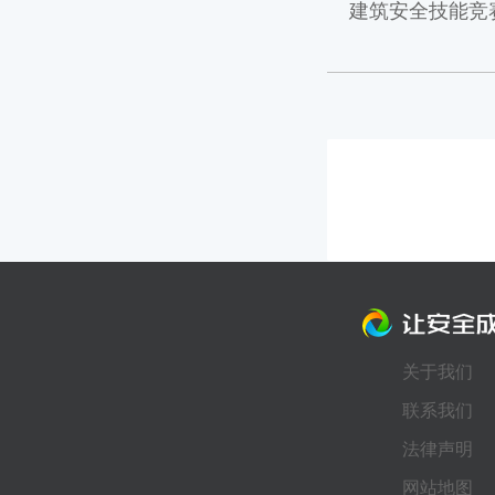
建筑安全技能竞
关于我们
联系我们
法律声明
网站地图