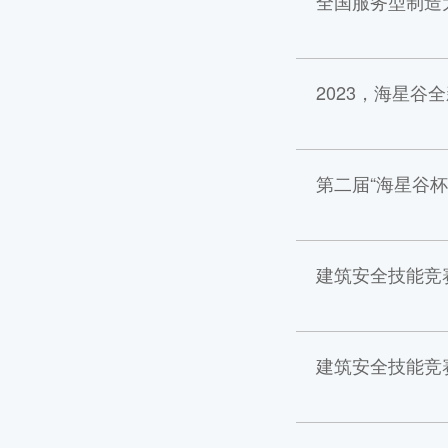
全国服务型制造
2023，海星谷
第二届“海星谷
建筑安全技能竞
建筑安全技能竞