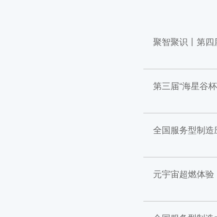
聚智聚识丨第四
第三届“海星谷
全国服务型制造
元宇宙超燃体验