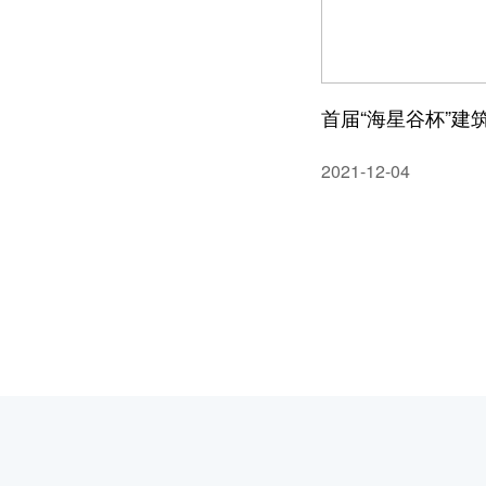
首届“海星谷杯”建
2021-12-04