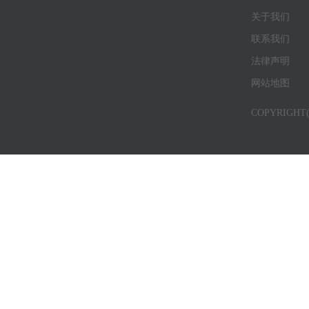
关于我们
联系我们
法律声明
网站地图
COPYRIG