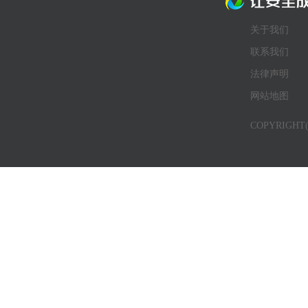
关于我们
联系我们
法律声明
网站地图
COPYRIG